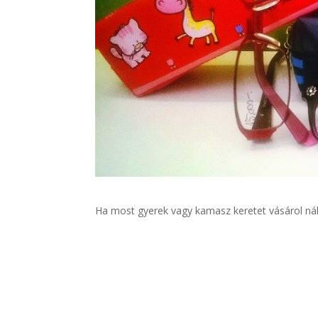
Ha most gyerek vagy kamasz keretet vásárol nál